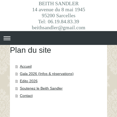
BEITH SANDLER
14 avenue du 8 mai 1945
95200 Sarcelles
Tel: 06.19.84.83.39
beithsandler@gmail.com
Plan du site
Accueil
Gala 2026 (Infos & réservations)
Edito 2026
Soutenez le Beith Sandler
Contact