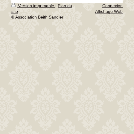
Version imprimable
|
Plan du
Connexion
site
Affichage Web
© Association Beith Sandler